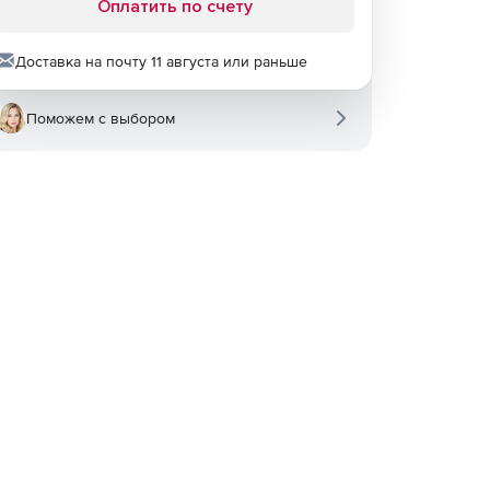
Оплатить по счету
Доставка на почту 11 августа или раньше
Поможем с выбором