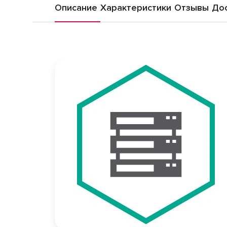
Описание
Характеристики
Отзывы
Дос