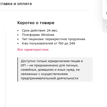
тавка и оплата
Коротко о товаре
Срок действия: 24 мес.
Платформа: Windows
Тип лицензии: перекрестное продление
К-во пользователей от 150 до 249
Все характеристики
Доступно только юридическим лицам и
ИП – не предназначено для личных,
семейных, домашних и иных нужд, не
связанных с осуществлением
предпринимательской деятельности