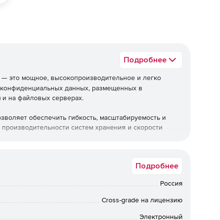
Подробнее
— это мощное, высокопроизводительное и легко
 конфиденциальных данных, размещенных в
 и на файловых серверах.
зволяет обеспечить гибкость, масштабируемость и
производительности систем хранения и скорости
анения данных и получите максимальный уровень
Подробнее
Россия
Cross-grade на лицензию
Электронный