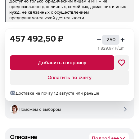
Доступно только юридическим лицам и ИП – не
предназначено для личных, семейных, домашних и иных
нужд, не связанных с осуществлением
предпринимательской деятельности
457 492,50
₽
1 829,97
₽/шт
Добавить в корзину
Оплатить по счету
Доставка на почту 12 августа или раньше
Поможем с выбором
Описание
Подробнее