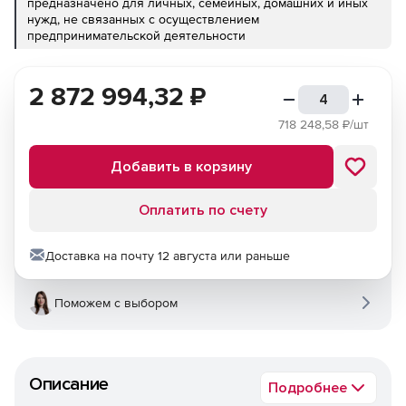
предназначено для личных, семейных, домашних и иных
нужд, не связанных с осуществлением
предпринимательской деятельности
2 872 994,32
₽
718 248,58
₽/шт
Добавить в корзину
Оплатить по счету
Доставка на почту 12 августа или раньше
Поможем с выбором
Описание
Подробнее