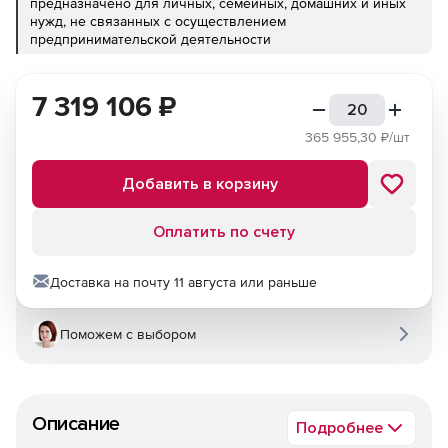
предназначено для личных, семейных, домашних и иных
нужд, не связанных с осуществлением
предпринимательской деятельности
7 319 106
₽
365 955,30
₽/шт
Добавить в корзину
Оплатить по счету
Доставка на почту 11 августа или раньше
Поможем с выбором
Описание
Подробнее