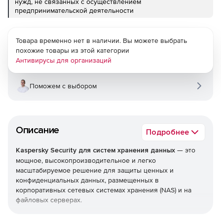
нужд, не связанных с осуществлением
предпринимательской деятельности
Товара временно нет в наличии. Вы можете выбрать
похожие товары из этой категории
Антивирусы для организаций
Поможем с выбором
Описание
Подробнее
Kaspersky Security для систем хранения данных
— это
мощное, высокопроизводительное и легко
масштабируемое решение для защиты ценных и
конфиденциальных данных, размещенных в
корпоративных сетевых системах хранения (NAS) и на
файловых серверах.
Тесная интеграция с защищаемыми системами позволяет