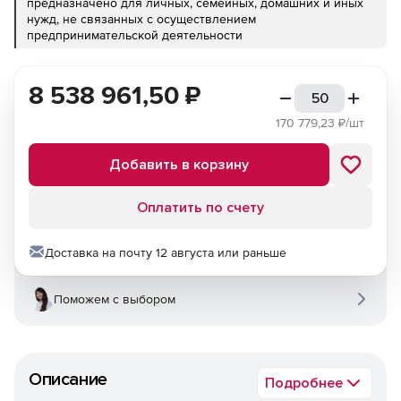
предназначено для личных, семейных, домашних и иных
нужд, не связанных с осуществлением
предпринимательской деятельности
8 538 961,50
₽
170 779,23
₽/шт
Добавить в корзину
Оплатить по счету
Доставка на почту 12 августа или раньше
Поможем с выбором
Описание
Подробнее