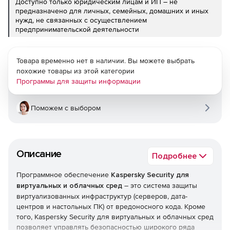
Доступно только юридическим лицам и ИП – не
предназначено для личных, семейных, домашних и иных
нужд, не связанных с осуществлением
предпринимательской деятельности
Товара временно нет в наличии. Вы можете выбрать
похожие товары из этой категории
Программы для защиты информации
Поможем с выбором
Описание
Подробнее
Программное обеспечение
Kaspersky Security для
виртуальных и облачных сред
– это система защиты
виртуализованных инфраструктур (серверов, дата-
центров и настольных ПК) от вредоносного кода. Кроме
того, Kaspersky Security для виртуальных и облачных сред
позволяет управлять безопасностью широкого ряда