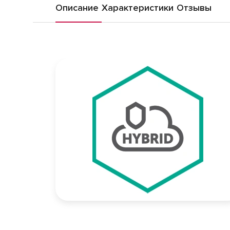
Описание
Характеристики
Отзывы