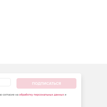
ПОДПИСАТЬСЯ
аю согласие на
обработку персональных данных
и