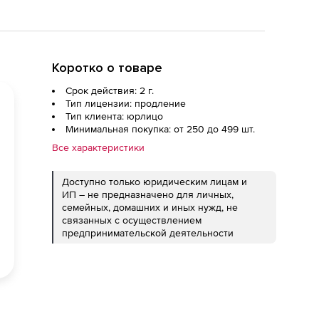
Коротко о товаре
Срок действия: 2 г.
Тип лицензии: продление
Тип клиента: юрлицо
Минимальная покупка: от 250 до 499 шт.
Все характеристики
Доступно только юридическим лицам и
ИП – не предназначено для личных,
семейных, домашних и иных нужд, не
связанных с осуществлением
предпринимательской деятельности