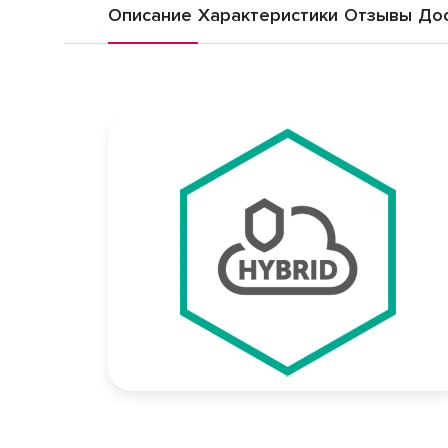
Описание
Характеристики
Отзывы
Дос