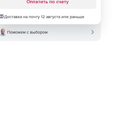
Оплатить по счету
Доставка на почту 12 августа или раньше
Поможем с выбором