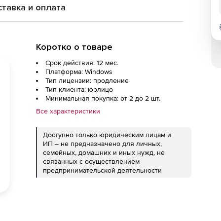
тавка и оплата
Коротко о товаре
Срок действия: 12 мес.
Платформа: Windows
Тип лицензии: продление
Тип клиента: юрлицо
Минимальная покупка: от 2 до 2 шт.
Все характеристики
Доступно только юридическим лицам и
ИП – не предназначено для личных,
семейных, домашних и иных нужд, не
связанных с осуществлением
предпринимательской деятельности