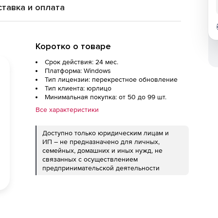
тавка и оплата
Коротко о товаре
Срок действия: 24 мес.
Платформа: Windows
Тип лицензии: перекрестное обновление
Тип клиента: юрлицо
Минимальная покупка: от 50 до 99 шт.
Все характеристики
Доступно только юридическим лицам и
ИП – не предназначено для личных,
семейных, домашних и иных нужд, не
связанных с осуществлением
предпринимательской деятельности