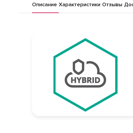
Описание
Характеристики
Отзывы
Дос