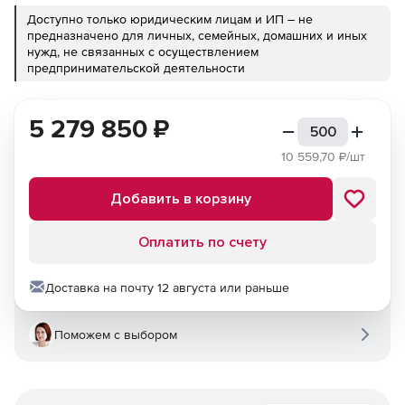
Доступно только юридическим лицам и ИП – не
предназначено для личных, семейных, домашних и иных
нужд, не связанных с осуществлением
предпринимательской деятельности
5 279 850
₽
10 559,70
₽/шт
Добавить в корзину
Оплатить по счету
Доставка на почту 12 августа или раньше
Поможем с выбором