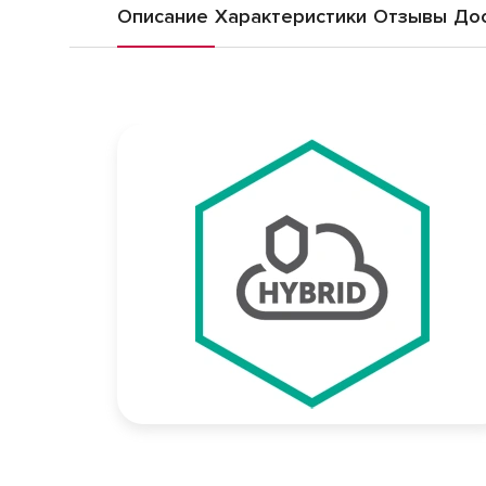
Описание
Характеристики
Отзывы
Дос