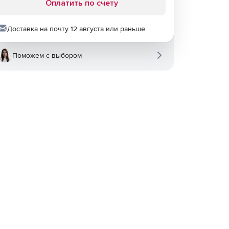
Оплатить по счету
Доставка на почту 12 августа или раньше
Поможем с выбором