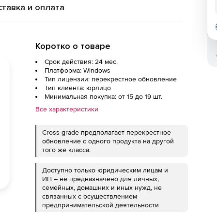
тавка и оплата
Коротко о товаре
Срок действия: 24 мес.
Платформа: Windows
Тип лицензии: перекрестное обновление
Тип клиента: юрлицо
Минимальная покупка: от 15 до 19 шт.
Все характеристики
Cross-grade предполагает перекрестное
обновление с одного продукта на другой
того же класса.
Доступно только юридическим лицам и
ИП – не предназначено для личных,
семейных, домашних и иных нужд, не
связанных с осуществлением
предпринимательской деятельности