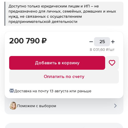
Доступно только юридическим лицам и ИП – не
предназначено для личных, семейных, домашних и иных
нужд, не связанных с осуществлением
предпринимательской деятельности
200 790
₽
8 031,60
₽/шт
Добавить в корзину
Оплатить по счету
Доставка на почту 13 августа или раньше
Поможем с выбором