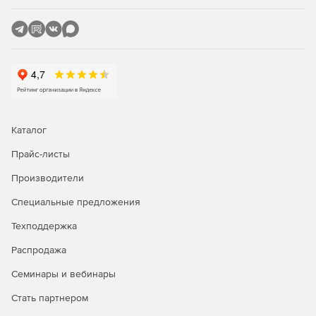
Каталог
Прайс-листы
Производители
Специальные предложения
Техподдержка
Распродажа
Семинары и вебинары
Стать партнером