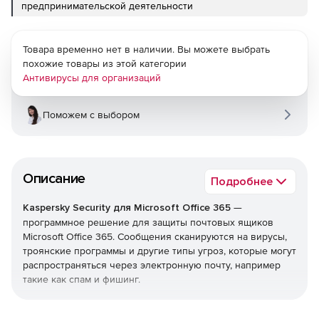
предпринимательской деятельности
Товара временно нет в наличии. Вы можете выбрать
похожие товары из этой категории
Антивирусы для организаций
Поможем с выбором
Описание
Подробнее
Kaspersky Security для Microsoft Office 365
—
программное решение для защиты почтовых ящиков
Microsoft Office 365. Сообщения сканируются на вирусы,
троянские программы и другие типы угроз, которые могут
распространяться через электронную почту, например
такие как спам и фишинг.
Функции Kaspersky Security для Microsoft Office 365: