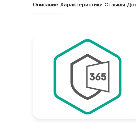
Описание
Характеристики
Отзывы
Дос