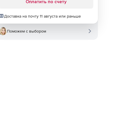
Оплатить по счету
Доставка на почту 11 августа или раньше
Поможем с выбором