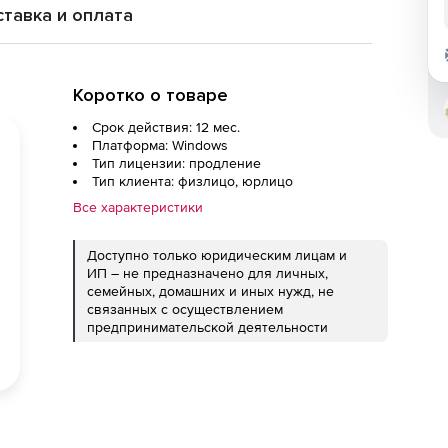
тавка и оплата
Коротко о товаре
Срок действия: 12 мес.
Платформа: Windows
Тип лицензии: продление
Тип клиента: физлицо, юрлицо
Все характеристики
Доступно только юридическим лицам и
ИП – не предназначено для личных,
семейных, домашних и иных нужд, не
связанных с осуществлением
предпринимательской деятельности