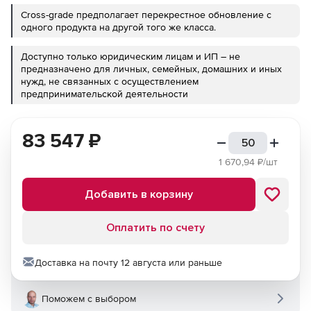
Cross-grade предполагает перекрестное обновление с
одного продукта на другой того же класса.
Доступно только юридическим лицам и ИП – не
предназначено для личных, семейных, домашних и иных
нужд, не связанных с осуществлением
предпринимательской деятельности
83 547
₽
1 670,94
₽/шт
Добавить в корзину
Оплатить по счету
Доставка на почту 12 августа или раньше
Поможем с выбором