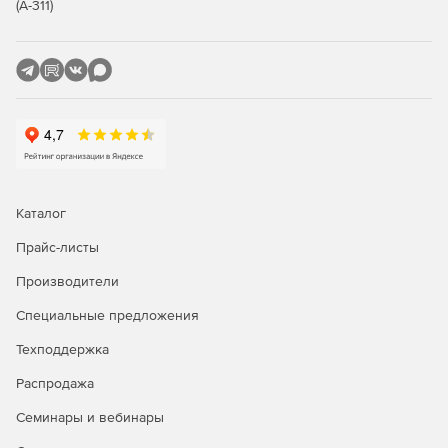
(А-311)
Каталог
Прайс-листы
Производители
Специальные предложения
Техподдержка
Распродажа
Семинары и вебинары