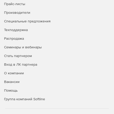
Прайс-листы
Производители
Специальные предложения
Техподдержка
Распродажа
Семинары и вебинары
Стать партнером
Вход в ЛК партнера
О компании
Вакансии
Помощь
Группа компаний Softline