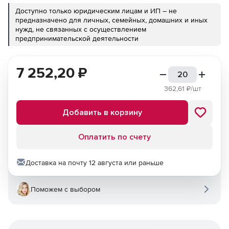
Доступно только юридическим лицам и ИП – не
предназначено для личных, семейных, домашних и иных
нужд, не связанных с осуществлением
предпринимательской деятельности
7 252,20
₽
362,61
₽/шт
Добавить в корзину
Оплатить по счету
Доставка на почту 12 августа или раньше
Поможем с выбором