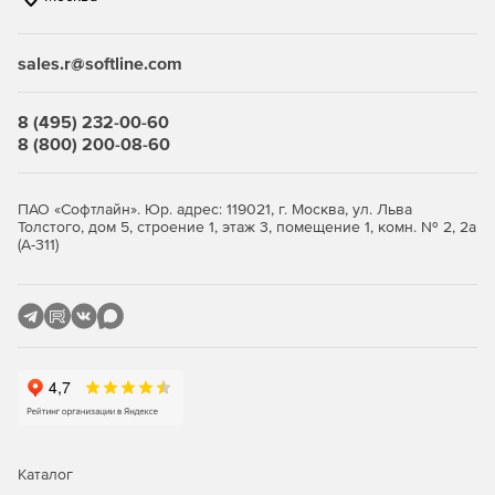
sales.r@softline.com
8 (495) 232-00-60
8 (800) 200-08-60
ПАО «Софтлайн». Юр. адрес: 119021, г. Москва, ул. Льва
Толстого, дом 5, строение 1, этаж 3, помещение 1, комн. № 2, 2а
(А-311)
Каталог