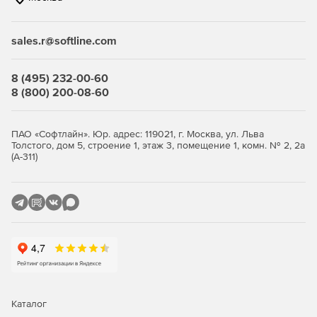
sales.r@softline.com
8 (495) 232-00-60
8 (800) 200-08-60
ПАО «Софтлайн». Юр. адрес: 119021, г. Москва, ул. Льва
Толстого, дом 5, строение 1, этаж 3, помещение 1, комн. № 2, 2а
(А-311)
Каталог