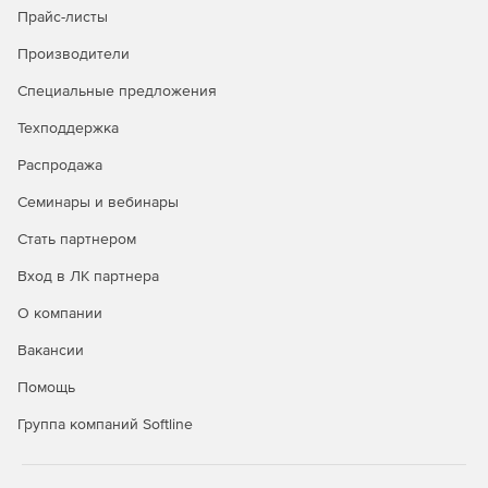
Прайс-листы
Производители
Специальные предложения
Техподдержка
Распродажа
Семинары и вебинары
Стать партнером
Вход в ЛК партнера
О компании
Вакансии
Помощь
Группа компаний Softline