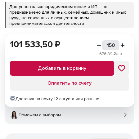
Доступно только юридическим лицам и ИП – не
предназначено для личных, семейных, домашних и иных
нужд, не связанных с осуществлением
предпринимательской деятельности
101 533,50
₽
676,89
₽/шт
Добавить в корзину
Оплатить по счету
Доставка на почту 12 августа или раньше
Поможем с выбором