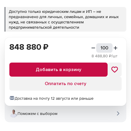
Доступно только юридическим лицам и ИП – не
предназначено для личных, семейных, домашних и иных
нужд, не связанных с осуществлением
предпринимательской деятельности
848 880
₽
8 488,80
₽/шт
Добавить в корзину
Оплатить по счету
Доставка на почту 12 августа или раньше
Поможем с выбором