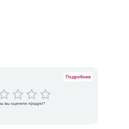
Подробнее
бы вы оценили продукт?