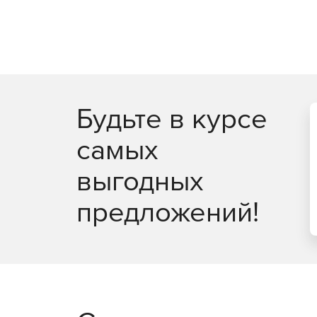
Будьте в курсе
самых
выгодных
предложений!