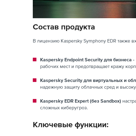
Состав продукта
В лицензию Kaspersky Symphony EDR также 
Kaspersky Endpoint Security для бизнеса
рабочих мест и предотвращает кражу кор
Kaspersky Security для виртуальных и обл
надежную защиту облачных сред и высоку
Kaspersky EDR Expert (без Sandbox)
настр
сложных киберугроз.
Ключевые функции: