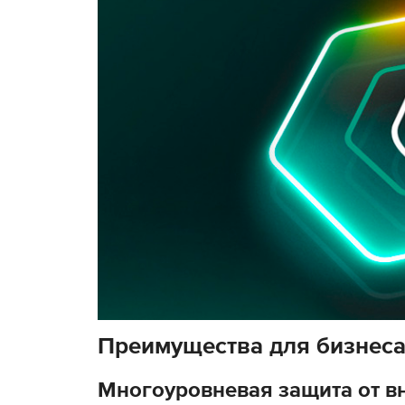
Преимущества для бизнеса
Многоуровневая защита от в