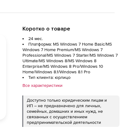
Коротко о товаре
24 мес.
Платформа: MS Windows 7 Home Basic/MS
Windows 7 Home Premium/MS Windows 7
Professional/MS Windows 7 Starter/MS Windows 7
Ultimate/MS Windows 8/MS Windows 8
Enterprise/MS Windows 8 Pro/Windows 10
Home/Windows 8.1/Windows 8.1 Pro
Тип клиента: юрлицо
Все характеристики
Доступно только юридическим лицам и
ИП – не предназначено для личных,
семейных, домашних и иных нужд, не
связанных с осуществлением
предпринимательской деятельности