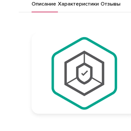
Описание
Характеристики
Отзывы