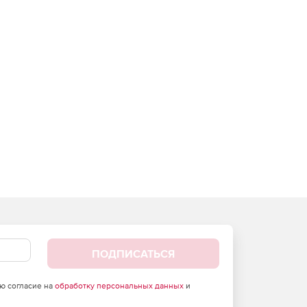
ПОДПИСАТЬСЯ
аю согласие на
обработку персональных данных
и