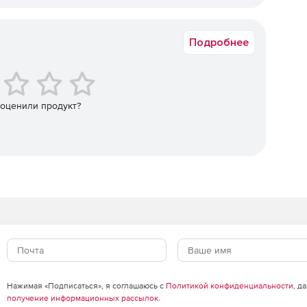
Юрлицо
Подробнее
 оценили продукт?
Нажимая «Подписаться», я соглашаюсь с
Политикой конфиденциальности
, д
получение информационных рассылок
.