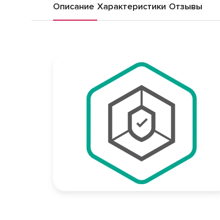
Описание
Характеристики
Отзывы