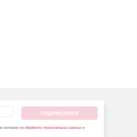
ПОДПИСАТЬСЯ
аю согласие на
обработку персональных данных
и