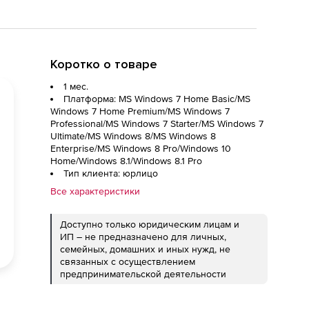
Коротко о товаре
1 мес.
Платформа: MS Windows 7 Home Basic/MS
Windows 7 Home Premium/MS Windows 7
Professional/MS Windows 7 Starter/MS Windows 7
Ultimate/MS Windows 8/MS Windows 8
Enterprise/MS Windows 8 Pro/Windows 10
Home/Windows 8.1/Windows 8.1 Pro
Тип клиента: юрлицо
Все характеристики
Доступно только юридическим лицам и
ИП – не предназначено для личных,
семейных, домашних и иных нужд, не
связанных с осуществлением
предпринимательской деятельности