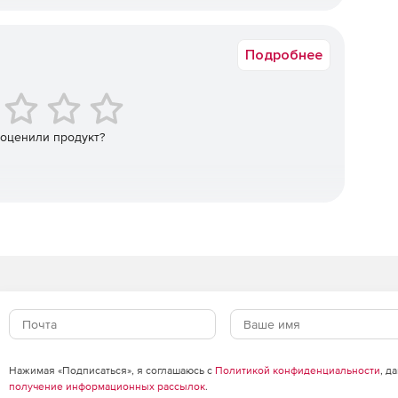
Юрлицо
Подробнее
 оценили продукт?
Нажимая «Подписаться», я соглашаюсь с
Политикой конфиденциальности
, д
получение информационных рассылок
.