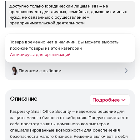
Доступно только юридическим лицам и ИП – не
предназначено для личных, семейных, домашних и иных
нужд, не связанных с осуществлением
предпринимательской деятельности
Товара временно нет в наличии. Вы можете выбрать
похожие товары из этой категории
Антивирусы для организаций
Поможем с выбором
Описание
Подробнее
Kaspersky Small Office Security – надежное решение для
защиты малого бизнеса от кибератак. Продукт сочетает в
себе простоту защиты домашнего компьютера и
специализированные возможности для обеспечения
безопасности малого бизнеса. Решение включает в себя