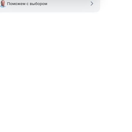
Поможем с выбором