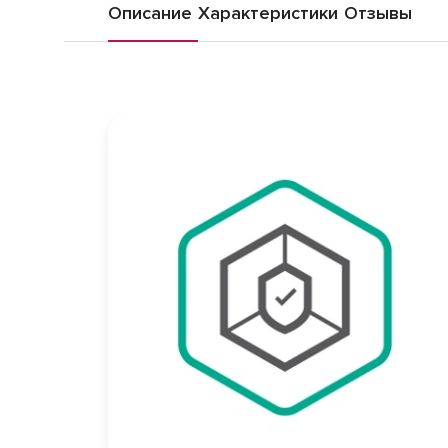
Описание
Характеристики
Отзывы