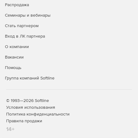
Распродажа
Семинары и вебинары
Стать партнером
Вход в ЛК партнера
О компании
Вакансии
Помощь
Группа компаний Softline
© 1993—2026 Softline
Условия использования
Политика конфиденциальности
Правила продажи
14+