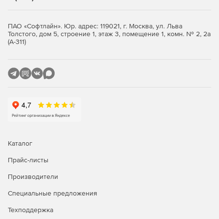
ПАО «Софтлайн». Юр. адрес: 119021, г. Москва, ул. Льва
Толстого, дом 5, строение 1, этаж 3, помещение 1, комн. № 2, 2а
(А-311)
Каталог
Прайс-листы
Производители
Специальные предложения
Техподдержка