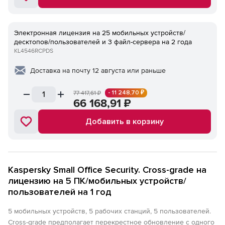
Электронная лицензия на 25 мобильных устройств/
десктопов/пользователей и 3 файл-сервера на 2 года
KL4546RCPDS
Доставка на почту 12 августа или раньше
- 11 248,70 ₽
77 417,61
₽
66 168,91
₽
Добавить в корзину
Kaspersky Small Office Security. Cross-grade на
лицензию на 5 ПК/мобильных устройств/
пользователей на 1 год
5 мобильных устройств, 5 рабочих станций, 5 пользователей.
Cross-grade предполагает перекрестное обновление с одного