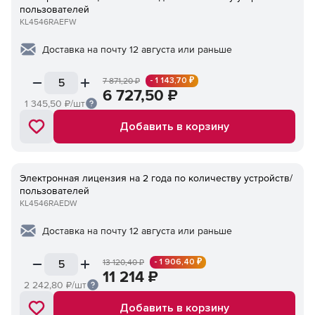
пользователей
KL4546RAEFW
Доставка на почту 12 августа или раньше
- 1 143,70 ₽
7 871,20
₽
6 727,50
₽
1 345,50
₽/шт
Добавить в корзину
Электронная лицензия на 2 года по количеству устройств/
пользователей
KL4546RAEDW
Доставка на почту 12 августа или раньше
- 1 906,40 ₽
13 120,40
₽
11 214
₽
2 242,80
₽/шт
Добавить в корзину