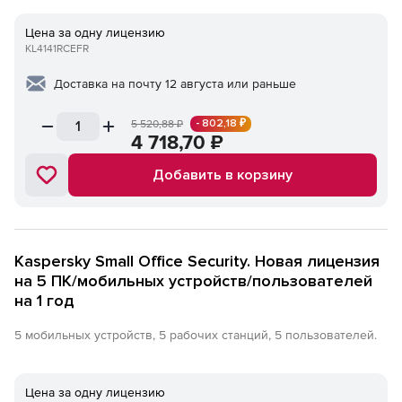
Цена за одну лицензию
KL4141RCEFR
Доставка на почту 12 августа или раньше
- 802,18 ₽
5 520,88
₽
4 718,70
₽
Добавить в корзину
Kaspersky Small Office Security. Новая лицензия
на 5 ПК/мобильных устройств/пользователей
на 1 год
5 мобильных устройств, 5 рабочих станций, 5 пользователей.
Цена за одну лицензию