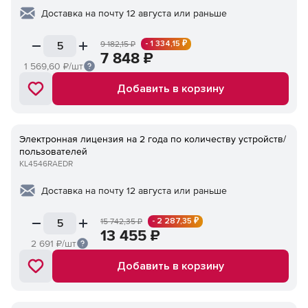
Доставка на почту 12 августа или раньше
- 1 334,15 ₽
9 182,15
₽
7 848
₽
1 569,60
₽/шт
Добавить в корзину
Электронная лицензия на 2 года по количеству устройств/
пользователей
KL4546RAEDR
Доставка на почту 12 августа или раньше
- 2 287,35 ₽
15 742,35
₽
13 455
₽
2 691
₽/шт
Добавить в корзину