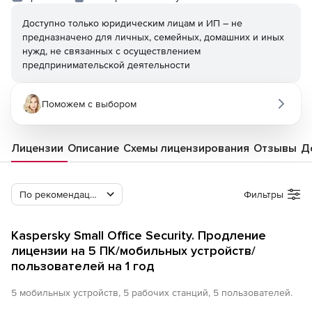
Доступно только юридическим лицам и ИП – не
предназначено для личных, семейных, домашних и иных
нужд, не связанных с осуществлением
предпринимательской деятельности
Поможем с выбором
Лицензии
Описание
Схемы лицензирования
Отзывы
Д
По рекомендации Softline
Фильтры
Kaspersky Small Office Security. Продление
лицензии на 5 ПК/мобильных устройств/
пользователей на 1 год
5 мобильных устройств, 5 рабочих станций, 5 пользователей.