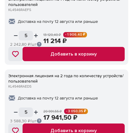
пользователей
KL4546RAEFS
Доставка на почту 12 августа или раньше
- 1 906,40 ₽
13 120,40
₽
11 214
₽
2 242,80
₽/шт
Добавить в корзину
Электронная лицензия на 2 года по количеству устройств/
пользователей
KL4546RAEDS
Доставка на почту 12 августа или раньше
- 3 050,05 ₽
20 991,55
₽
17 941,50
₽
3 588,30
₽/шт
Добавить в корзину