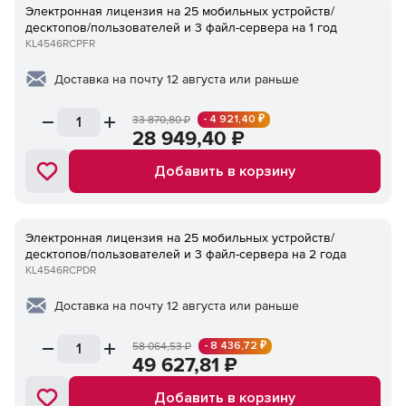
Электронная лицензия на 25 мобильных устройств/
десктопов/пользователей и 3 файл-сервера на 1 год
KL4546RCPFR
Доставка на почту 12 августа или раньше
- 4 921,40 ₽
33 870,80
₽
28 949,40
₽
Добавить в корзину
Электронная лицензия на 25 мобильных устройств/
десктопов/пользователей и 3 файл-сервера на 2 года
KL4546RCPDR
Доставка на почту 12 августа или раньше
- 8 436,72 ₽
58 064,53
₽
49 627,81
₽
Добавить в корзину