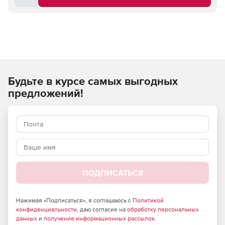
Будьте в курсе самых выгодных
предложений!
ПОДПИСАТЬСЯ
Нажимая «Подписаться», я соглашаюсь с
Политикой
конфиденциальности
, даю согласие на
обработку персональных
данных
и
получение информационных рассылок
.