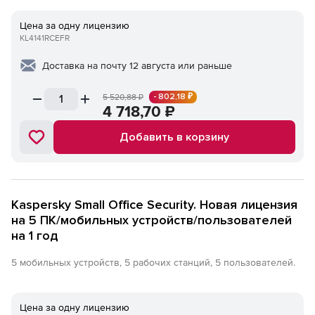
Цена за одну лицензию
KL4141RCEFR
Доставка на почту 12 августа или раньше
- 802,18 ₽
5 520,88
₽
4 718,70
₽
Добавить в корзину
Kaspersky Small Office Security. Новая лицензия
на 5 ПК/мобильных устройств/пользователей
на 1 год
5 мобильных устройств, 5 рабочих станций, 5 пользователей.
Цена за одну лицензию