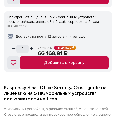
Электронная лицензия на 25 мобильных устройств/
десктопов/пользователей и 3 файл-сервера на 2 года
KL4546RCPDS
Доставка на почту 12 августа или раньше
- 11 248,70 ₽
77 417,61
₽
66 168,91
₽
Добавить в корзину
Kaspersky Small Office Security. Cross-grade на
лицензию на 5 ПК/мобильных устройств/
пользователей на 1 год
5 мобильных устройств, 5 рабочих станций, 5 пользователей.
Cross-grade предполагает перекрестное обновление с одного