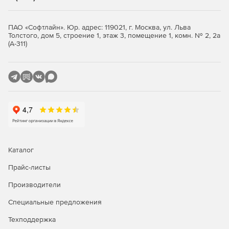
ПАО «Софтлайн». Юр. адрес: 119021, г. Москва, ул. Льва
Толстого, дом 5, строение 1, этаж 3, помещение 1, комн. № 2, 2а
(А-311)
Каталог
Прайс-листы
Производители
Специальные предложения
Техподдержка