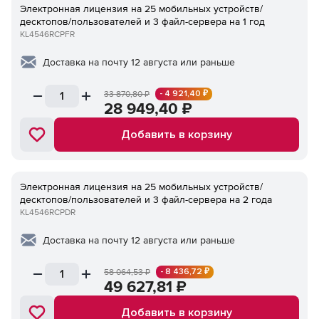
Электронная лицензия на 25 мобильных устройств/
десктопов/пользователей и 3 файл-сервера на 1 год
KL4546RCPFR
Доставка на почту 12 августа или раньше
- 4 921,40 ₽
33 870,80
₽
28 949,40
₽
Добавить в корзину
Электронная лицензия на 25 мобильных устройств/
десктопов/пользователей и 3 файл-сервера на 2 года
KL4546RCPDR
Доставка на почту 12 августа или раньше
- 8 436,72 ₽
58 064,53
₽
49 627,81
₽
Добавить в корзину