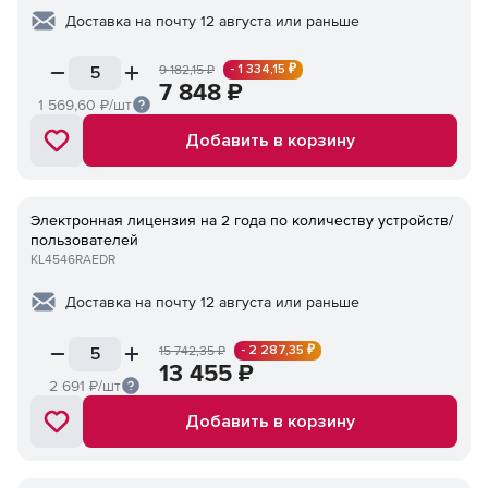
Доставка на почту 12 августа или раньше
- 1 334,15 ₽
9 182,15
₽
7 848
₽
1 569,60
₽/шт
Добавить в корзину
Электронная лицензия на 2 года по количеству устройств/
пользователей
KL4546RAEDR
Доставка на почту 12 августа или раньше
- 2 287,35 ₽
15 742,35
₽
13 455
₽
2 691
₽/шт
Добавить в корзину