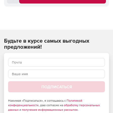
Будьте в курсе самых выгодных
предложений!
ПОДПИСАТЬСЯ
Нажимая «Подписаться», я соглашаюсь с
Политикой
конфиденциальности
, даю согласие на
обработку персональных
данных
и
получение информационных рассылок
.