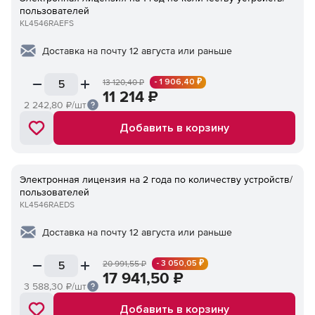
пользователей
KL4546RAEFS
Доставка на почту 12 августа или раньше
- 1 906,40 ₽
13 120,40
₽
11 214
₽
2 242,80
₽/шт
Добавить в корзину
Электронная лицензия на 2 года по количеству устройств/
пользователей
KL4546RAEDS
Доставка на почту 12 августа или раньше
- 3 050,05 ₽
20 991,55
₽
17 941,50
₽
3 588,30
₽/шт
Добавить в корзину