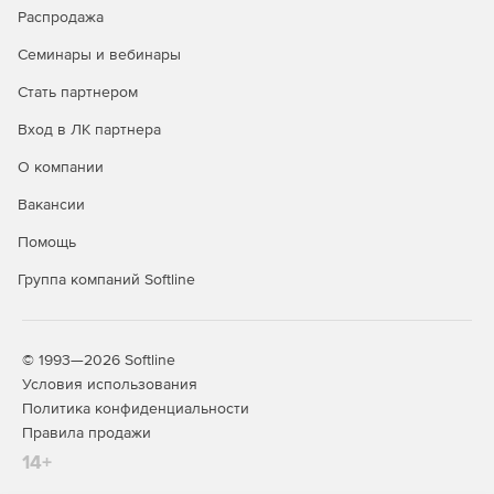
Распродажа
Семинары и вебинары
Стать партнером
Вход в ЛК партнера
О компании
Вакансии
Помощь
Группа компаний Softline
© 1993—2026 Softline
Условия использования
Политика конфиденциальности
Правила продажи
14+