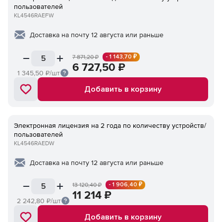
пользователей
KL4546RAEFW
Доставка на почту 12 августа или раньше
- 1 143,70 ₽
7 871,20
₽
6 727,50
₽
1 345,50
₽/шт
Добавить в корзину
Электронная лицензия на 2 года по количеству устройств/
пользователей
KL4546RAEDW
Доставка на почту 12 августа или раньше
- 1 906,40 ₽
13 120,40
₽
11 214
₽
2 242,80
₽/шт
Добавить в корзину