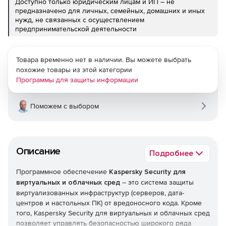
Доступно только юридическим лицам и ИП – не
предназначено для личных, семейных, домашних и иных
нужд, не связанных с осуществлением
предпринимательской деятельности
Товара временно нет в наличии. Вы можете выбрать
похожие товары из этой категории
Программы для защиты информации
Поможем с выбором
Описание
Подробнее
Программное обеспечение
Kaspersky Security для
виртуальных и облачных сред
– это система защиты
виртуализованных инфраструктур (серверов, дата-
центров и настольных ПК) от вредоносного кода. Кроме
того, Kaspersky Security для виртуальных и облачных сред
позволяет управлять безопасностью широкого ряда