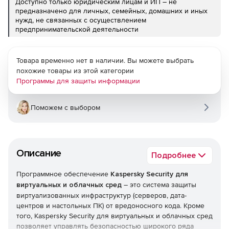
Доступно только юридическим лицам и ИП – не
предназначено для личных, семейных, домашних и иных
нужд, не связанных с осуществлением
предпринимательской деятельности
Товара временно нет в наличии. Вы можете выбрать
похожие товары из этой категории
Программы для защиты информации
Поможем с выбором
Описание
Подробнее
Программное обеспечение
Kaspersky Security для
виртуальных и облачных сред
– это система защиты
виртуализованных инфраструктур (серверов, дата-
центров и настольных ПК) от вредоносного кода. Кроме
того, Kaspersky Security для виртуальных и облачных сред
позволяет управлять безопасностью широкого ряда