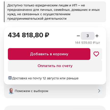
Доступно только юридическим лицам и ИП – не
предназначено для личных, семейных, домашних и иных
нужд, не связанных с осуществлением
предпринимательской деятельности
434 818,80
₽
144 939,60
₽/шт
Добавить в корзину
Оплатить по счету
Доставка на почту 12 августа или раньше
Поможем с выбором