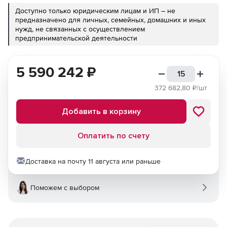
Доступно только юридическим лицам и ИП – не
предназначено для личных, семейных, домашних и иных
нужд, не связанных с осуществлением
предпринимательской деятельности
5 590 242
₽
372 682,80
₽/шт
Добавить в корзину
Оплатить по счету
Доставка на почту 11 августа или раньше
Поможем с выбором