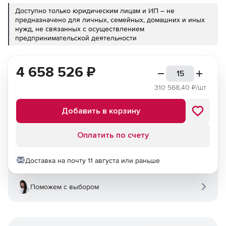
Доступно только юридическим лицам и ИП – не
предназначено для личных, семейных, домашних и иных
нужд, не связанных с осуществлением
предпринимательской деятельности
4 658 526
₽
310 568,40
₽/шт
Добавить в корзину
Оплатить по счету
Доставка на почту 11 августа или раньше
Поможем с выбором