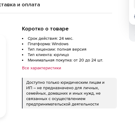
тавка и оплата
Коротко о товаре
Срок действия: 24 мес.
Платформа: Windows
Тип лицензии: полная версия
Тип клиента: юрлицо
Минимальная покупка: от 20 до 24 шт.
Все характеристики
Доступно только юридическим лицам и
ИП – не предназначено для личных,
семейных, домашних и иных нужд, не
связанных с осуществлением
предпринимательской деятельности