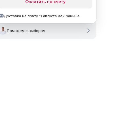
Оплатить по счету
Доставка на почту 11 августа или раньше
Поможем с выбором