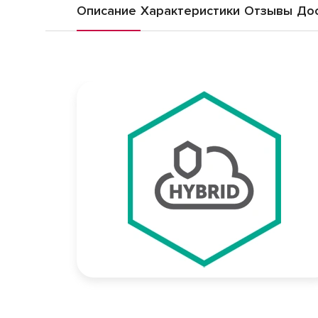
Описание
Характеристики
Отзывы
Дос