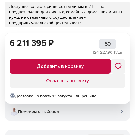
Доступно только юридическим лицам и ИП – не
предназначено для личных, семейных, домашних и иных
нужд, не связанных с осуществлением
предпринимательской деятельности
6 211 395
₽
124 227,90
₽/шт
Добавить в корзину
Оплатить по счету
Доставка на почту 12 августа или раньше
Поможем с выбором