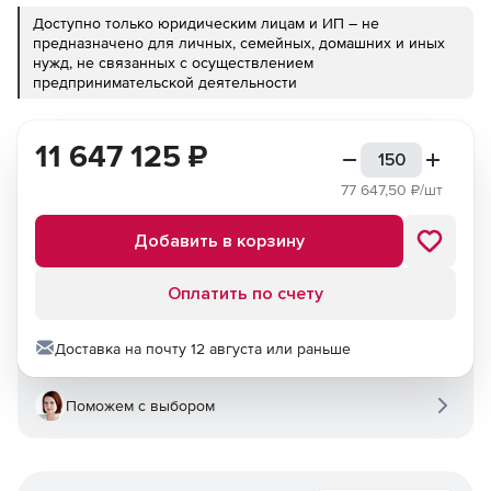
Доступно только юридическим лицам и ИП – не
предназначено для личных, семейных, домашних и иных
нужд, не связанных с осуществлением
предпринимательской деятельности
11 647 125
₽
77 647,50
₽/шт
Добавить в корзину
Оплатить по счету
Доставка на почту 12 августа или раньше
Поможем с выбором