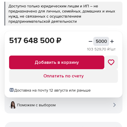
Доступно только юридическим лицам и ИП – не
предназначено для личных, семейных, домашних и иных
нужд, не связанных с осуществлением
предпринимательской деятельности
517 648 500
₽
103 529,70
₽/шт
Добавить в корзину
Оплатить по счету
Доставка на почту 12 августа или раньше
Поможем с выбором