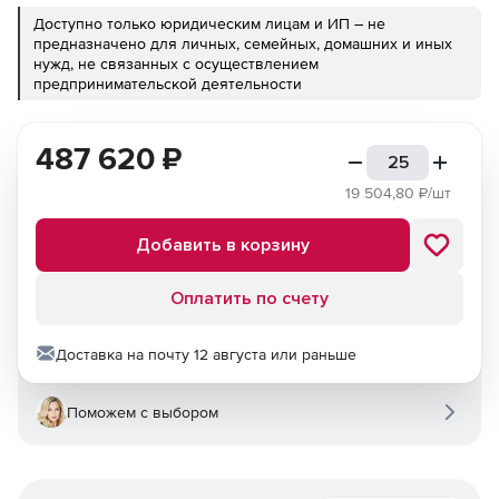
Доступно только юридическим лицам и ИП – не
предназначено для личных, семейных, домашних и иных
нужд, не связанных с осуществлением
предпринимательской деятельности
487 620
₽
19 504,80
₽/шт
Добавить в корзину
Оплатить по счету
Доставка на почту 12 августа или раньше
Поможем с выбором