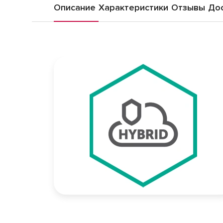
Описание
Характеристики
Отзывы
Дос