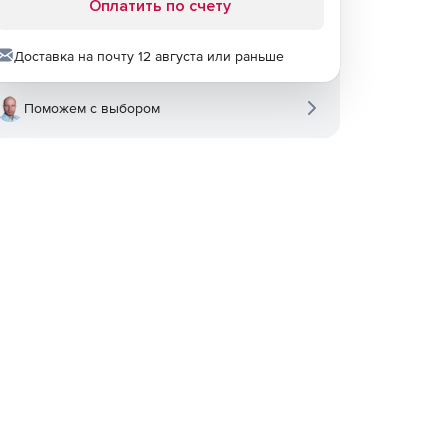
Оплатить по счету
Доставка на почту 12 августа или раньше
Поможем с выбором