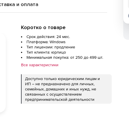
тавка и оплата
Коротко о товаре
Срок действия: 24 мес.
Платформа: Windows
Тип лицензии: продление
Тип клиента: юрлицо
Минимальная покупка: от 250 до 499 шт.
Все характеристики
Доступно только юридическим лицам и
ИП – не предназначено для личных,
семейных, домашних и иных нужд, не
связанных с осуществлением
предпринимательской деятельности