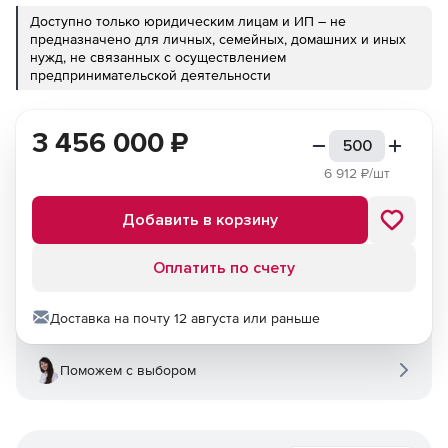
Доступно только юридическим лицам и ИП – не
предназначено для личных, семейных, домашних и иных
нужд, не связанных с осуществлением
предпринимательской деятельности
3 456 000
₽
6 912
₽/шт
Добавить в корзину
Оплатить по счету
Доставка на почту 12 августа или раньше
Поможем с выбором