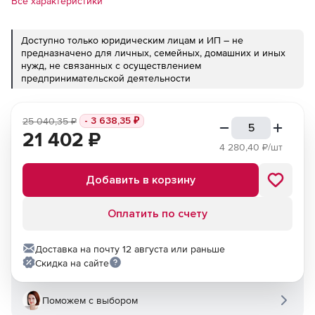
Все характеристики
Доступно только юридическим лицам и ИП – не
предназначено для личных, семейных, домашних и иных
нужд, не связанных с осуществлением
предпринимательской деятельности
- 3 638,35
₽
25 040,35
₽
21 402
₽
4 280,40
₽/шт
Добавить в корзину
Оплатить по счету
Доставка на почту 12 августа или раньше
Скидка на сайте
Поможем с выбором