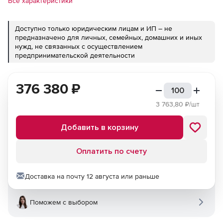
Все характеристики
Доступно только юридическим лицам и ИП – не
предназначено для личных, семейных, домашних и иных
нужд, не связанных с осуществлением
предпринимательской деятельности
376 380
₽
3 763,80
₽/шт
Добавить в корзину
Оплатить по счету
Доставка на почту 12 августа или раньше
Поможем с выбором