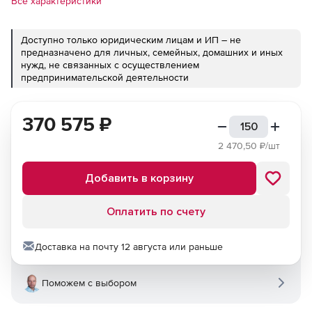
Все характеристики
Доступно только юридическим лицам и ИП – не
предназначено для личных, семейных, домашних и иных
нужд, не связанных с осуществлением
предпринимательской деятельности
370 575
₽
2 470,50
₽/шт
Добавить в корзину
Оплатить по счету
Доставка на почту 12 августа или раньше
Поможем с выбором