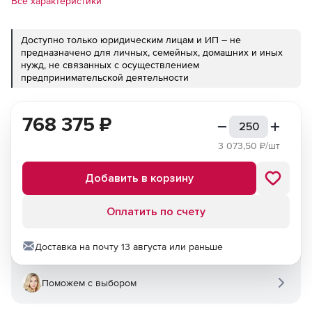
Все характеристики
Доступно только юридическим лицам и ИП – не
предназначено для личных, семейных, домашних и иных
нужд, не связанных с осуществлением
предпринимательской деятельности
768 375
₽
3 073,50
₽/шт
Добавить в корзину
Оплатить по счету
Доставка на почту 13 августа или раньше
Поможем с выбором