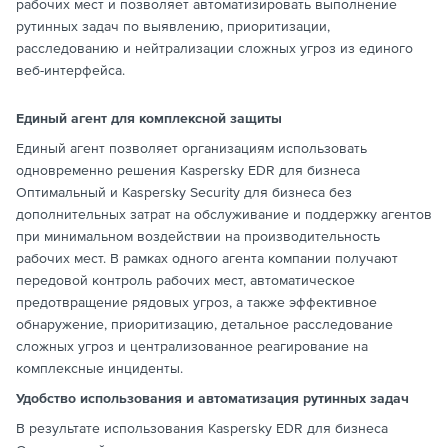
рабочих мест и позволяет автоматизировать выполнение
рутинных задач по выявлению, приоритизации,
расследованию и нейтрализации сложных угроз из единого
веб-интерфейса.
Единый агент для комплексной защиты
Единый агент позволяет организациям использовать
одновременно решения Kaspersky EDR для бизнеса
Оптимальный и Kaspersky Security для бизнеса без
дополнительных затрат на обслуживание и поддержку агентов
при минимальном воздействии на производительность
рабочих мест. В рамках одного агента компании получают
передовой контроль рабочих мест, автоматическое
предотвращение рядовых угроз, а также эффективное
обнаружение, приоритизацию, детальное расследование
сложных угроз и централизованное реагирование на
комплексные инциденты.
Удобство использования и автоматизация рутинных задач
В результате использования Kaspersky EDR для бизнеса