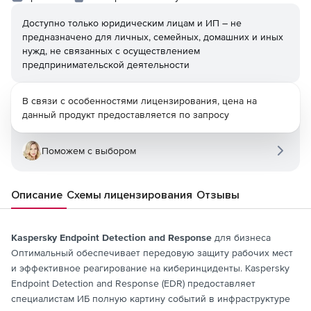
Доступно только юридическим лицам и ИП – не
предназначено для личных, семейных, домашних и иных
нужд, не связанных с осуществлением
предпринимательской деятельности
В связи с особенностями лицензирования, цена на
данный продукт предоставляется по запросу
Поможем с выбором
Описание
Схемы лицензирования
Отзывы
Kaspersky Endpoint Detection and Response
для бизнеса
Оптимальный обеспечивает передовую защиту рабочих мест
и эффективное реагирование на киберинциденты. Kaspersky
Endpoint Detection and Response (EDR) предоставляет
специалистам ИБ полную картину событий в инфраструктуре