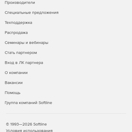
Производители
Специальные предложения
Техподдержка
Распродажа
Семинары и вебинары
Стать партнером
Вход в ЛК партнера
О компании
Вакансии
Помощь
Группа компаний Softline
© 1993—2026 Softline
Условия использования