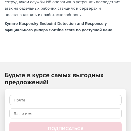
сотрудникам службы ИБ оперативно устранять последствия
атак на отдельных рабочих станциях и серверах и
восстанавливать их работоспособность.
Купите Kaspersky Endpoint Detection and Response у
официального дилера Softline Store по доступной цене.
Будьте в курсе самых выгодных
предложений!
ПОДПИСАТЬСЯ