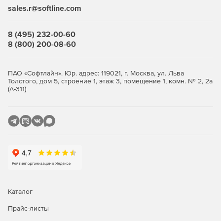
sales.r@softline.com
8 (495) 232-00-60
8 (800) 200-08-60
ПАО «Софтлайн». Юр. адрес: 119021, г. Москва, ул. Льва
Толстого, дом 5, строение 1, этаж 3, помещение 1, комн. № 2, 2а
(А-311)
Каталог
Прайс-листы