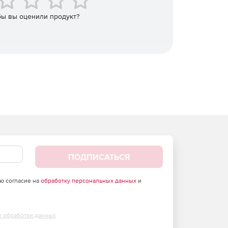
бы вы оценили продукт?
ПОДПИСАТЬСЯ
аю согласие на
обработку персональных данных
и
х обработки данных