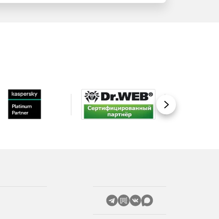
Вперед