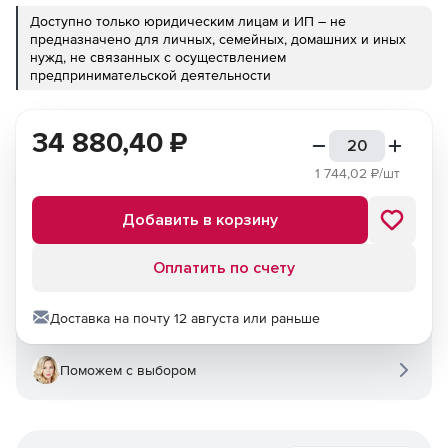
Доступно только юридическим лицам и ИП – не
предназначено для личных, семейных, домашних и иных
нужд, не связанных с осуществлением
предпринимательской деятельности
34 880,40
₽
1 744,02
₽/шт
Добавить в корзину
Оплатить по счету
Доставка на почту 12 августа или раньше
Поможем с выбором