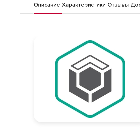
Описание
Характеристики
Отзывы
Дос