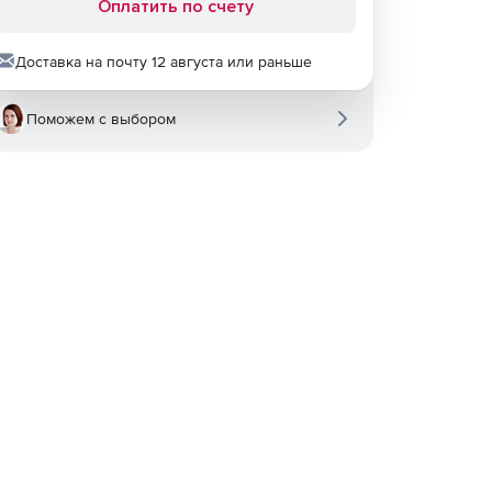
Оплатить по счету
Доставка на почту 12 августа или раньше
Поможем с выбором