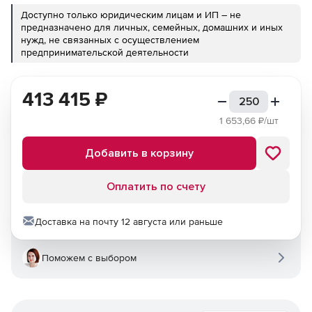
Доступно только юридическим лицам и ИП – не
предназначено для личных, семейных, домашних и иных
нужд, не связанных с осуществлением
предпринимательской деятельности
413 415
₽
1 653,66
₽/шт
Добавить в корзину
Оплатить по счету
Доставка на почту 12 августа или раньше
Поможем с выбором