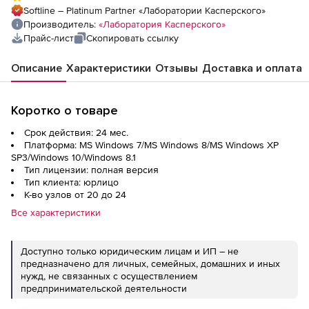
Softline – Platinum Partner «Лаборатории Касперского»
Производитель:
«Лаборатория Касперского»
Прайс-лист
Скопировать ссылку
Описание
Характеристики
Отзывы
Доставка и оплата
Коротко о товаре
Срок действия: 24 мес.
Платформа: MS Windows 7/MS Windows 8/MS Windows XP
SP3/Windows 10/Windows 8.1
Тип лицензии: полная версия
Тип клиента: юрлицо
К-во узлов от 20 до 24
Все характеристики
Доступно только юридическим лицам и ИП – не
предназначено для личных, семейных, домашних и иных
нужд, не связанных с осуществлением
предпринимательской деятельности