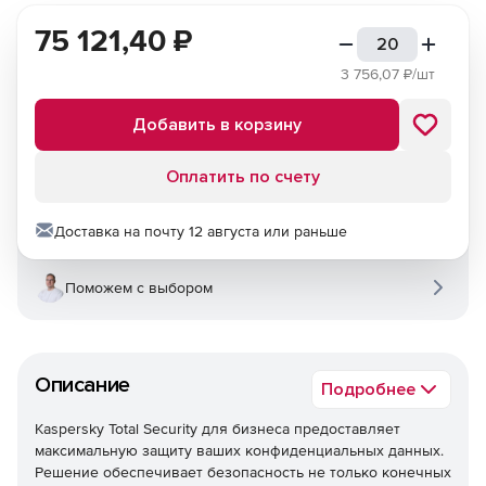
75 121,40
₽
3 756,07
₽/шт
Добавить в корзину
Оплатить по счету
Доставка на почту 12 августа или раньше
Поможем с выбором
Описание
Подробнее
Kaspersky Total Security для бизнеса предоставляет
максимальную защиту ваших конфиденциальных данных.
Решение обеспечивает безопасность не только конечных