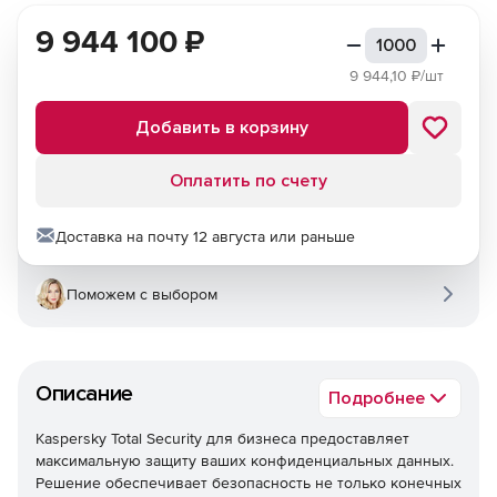
9 944 100
₽
9 944,10
₽/шт
Добавить в корзину
Оплатить по счету
Доставка на почту 12 августа или раньше
Поможем с выбором
Описание
Подробнее
Kaspersky Total Security для бизнеса предоставляет
максимальную защиту ваших конфиденциальных данных.
Решение обеспечивает безопасность не только конечных