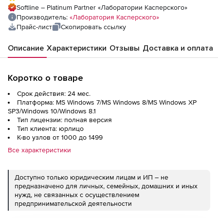
Softline – Platinum Partner «Лаборатории Касперского»
Производитель:
«Лаборатория Касперского»
Прайс-лист
Скопировать ссылку
Описание
Характеристики
Отзывы
Доставка и оплата
Коротко о товаре
Срок действия: 24 мес.
Платформа: MS Windows 7/MS Windows 8/MS Windows XP
SP3/Windows 10/Windows 8.1
Тип лицензии: полная версия
Тип клиента: юрлицо
К-во узлов от 1000 до 1499
Все характеристики
Доступно только юридическим лицам и ИП – не
предназначено для личных, семейных, домашних и иных
нужд, не связанных с осуществлением
предпринимательской деятельности